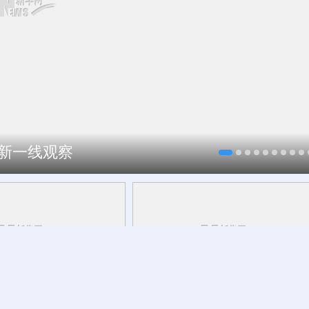
焕新一线观察