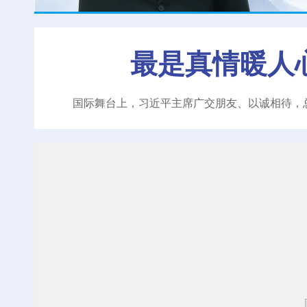
最是真情暖人
国际舞台上，习近平主席广交朋友、以诚相待，