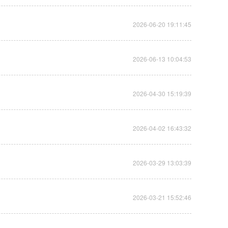
2026-06-20 19:11:45
2026-06-13 10:04:53
2026-04-30 15:19:39
2026-04-02 16:43:32
2026-03-29 13:03:39
2026-03-21 15:52:46