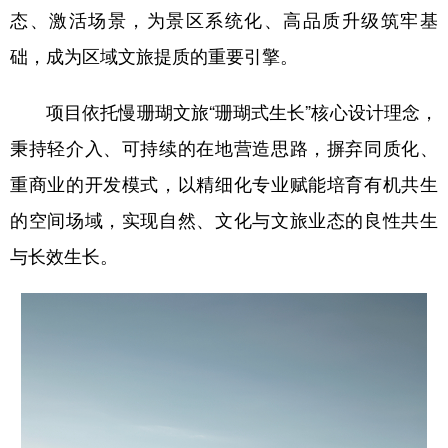
态、激活场景，为景区系统化、高品质升级筑牢基
础，成为区域文旅提质的重要引擎。
项目依托慢珊瑚文旅“珊瑚式生长”核心设计理念，
秉持轻介入、可持续的在地营造思路，摒弃同质化、
重商业的开发模式，以精细化专业赋能培育有机共生
的空间场域，实现自然、文化与文旅业态的良性共生
与长效生长。