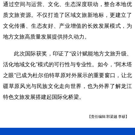
通过空间与运营、文化、生态深度联动，整合本地优
质文旅资源。不仅打造了区域文旅新地标，更建立了
文化传播、生态友好、产业增值的长效发展模式，为
地方文旅高质量发展提供持久动力。
此次国际获奖，印证了“设计赋能地方文旅升级、
活化地域文化”模式的可行性与专业性。如今，“阿木塔
之眼”已成为杜尔伯特草原对外展示的重要窗口，让北
疆草原风光与民族文化走向世界，也为外界了解龙江
特色文旅发展搭建起国际化桥梁。
【责任编辑:郭梁越 李硕】