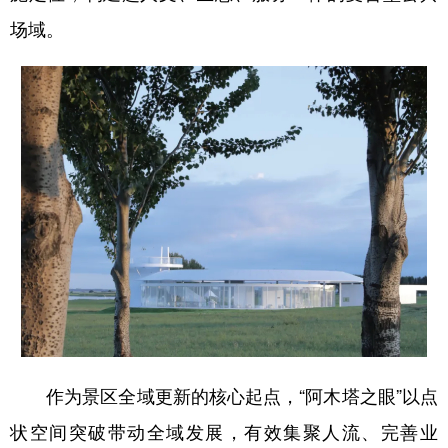
场域。
作为景区全域更新的核心起点，“阿木塔之眼”以点
状空间突破带动全域发展，有效集聚人流、完善业