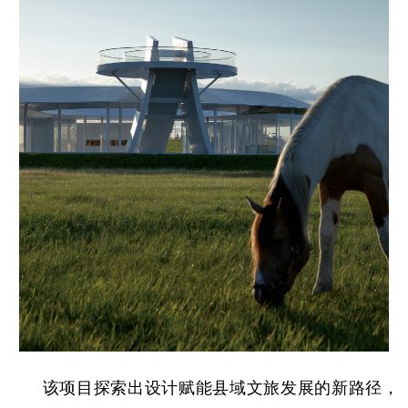
该项目探索出设计赋能县域文旅发展的新路径，