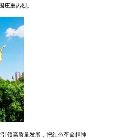
围庄重热烈。
引领高质量发展，把红色革命精神