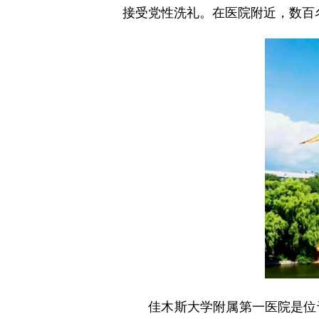
接受党性洗礼。在医院附近，数百
佳木斯大学附属第一医院是位于