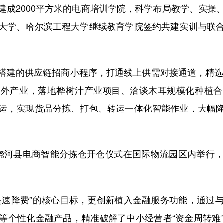
2000平方米的电商培训学院，科学布局教学、实操
大学、哈尔滨工程大学继续教育学院签约共建实训与联
。
的供应链招商小程序，打通线上供需对接通道，精选3
域外产业，落地桦树汁产业项目、洽谈木耳规模化种植合
运，实现货品分拣、打包、转运一体化智能作业，大幅
河县电商智能分拣仓开仓仪式在国际物流园区内举行，
速降费”的核心目标，更创新植入金融服务功能，通过与
等个性化金融产品，精准破解了中小经营者“资金周转难