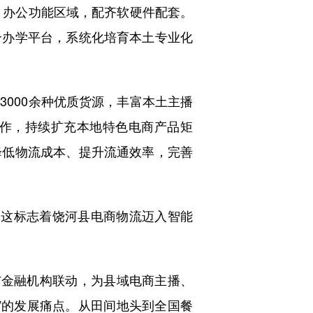
、办公功能区域，配齐软硬件配套。
合办学平台，系统化培育本土专业化
000余种优质货源，丰富本土主播
作，持续扩充本地特色电商产品矩
降低物流成本、提升流通效率，完善
这标志着饶河县电商物流迈入智能
金融机构联动，为县域电商主播、
”的发展痛点。从田间地头到全国餐