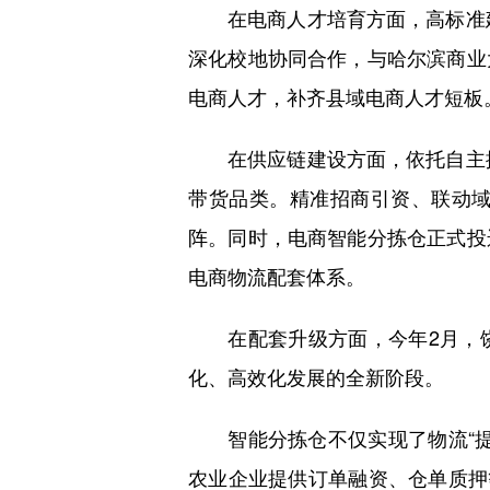
在电商人才培育方面，高标准建成
深化校地协同合作，与哈尔滨商业
电商人才，补齐县域电商人才短板
在供应链建设方面，依托自主搭建
带货品类。精准招商引资、联动
阵。同时，电商智能分拣仓正式投
电商物流配套体系。
在配套升级方面，今年2月，饶
化、高效化发展的全新阶段。
智能分拣仓不仅实现了物流“提
农业企业提供订单融资、仓单质押