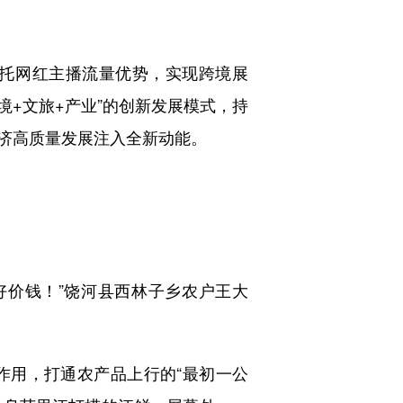
托网红主播流量优势，实现跨境展
境+文旅+产业”的创新发展模式，持
济高质量发展注入全新动能。
价钱！”饶河县西林子乡农户王大
用，打通农产品上行的“最初一公