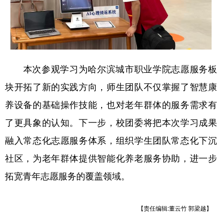
本次参观学习为哈尔滨城市职业学院志愿服务板
块开拓了新的实践方向，师生团队不仅掌握了智慧康
养设备的基础操作技能，也对老年群体的服务需求有
了更具象的认知。下一步，校团委将把本次学习成果
融入常态化志愿服务体系，组织学生团队常态化下沉
社区，为老年群体提供智能化养老服务协助，进一步
拓宽青年志愿服务的覆盖领域。
【责任编辑:董云竹 郭梁越】