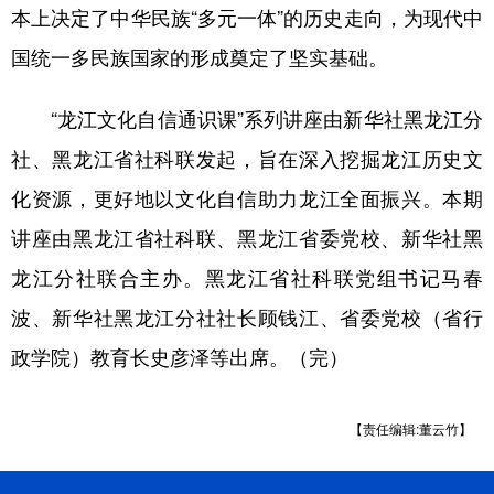
本上决定了中华民族“多元一体”的历史走向，为现代中
国统一多民族国家的形成奠定了坚实基础。
“龙江文化自信通识课”系列讲座由新华社黑龙江分
社、黑龙江省社科联发起，旨在深入挖掘龙江历史文
化资源，更好地以文化自信助力龙江全面振兴。本期
讲座由黑龙江省社科联、黑龙江省委党校、新华社黑
龙江分社联合主办。黑龙江省社科联党组书记马春
波、新华社黑龙江分社社长顾钱江、省委党校（省行
政学院）教育长史彦泽等出席。（完）
【责任编辑:董云竹】