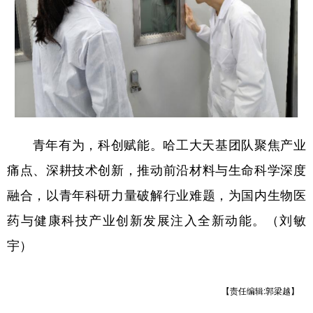
青年有为，科创赋能。哈工大天基团队聚焦产业
痛点、深耕技术创新，推动前沿材料与生命科学深度
融合，以青年科研力量破解行业难题，为国内生物医
药与健康科技产业创新发展注入全新动能。（刘敏
宇）
【责任编辑:郭梁越】