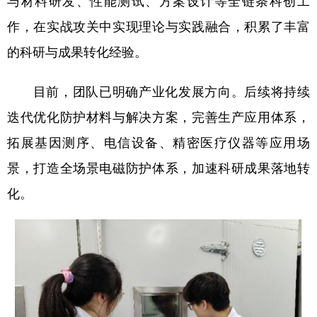
与材料研发、性能测试、方案设计等全链条科创工
作，在实战攻关中实现理论与实践融合，积累了丰富
的科研与成果转化经验。
目前，团队已明确产业化发展方向。后续将持续
迭代优化防护材料与解决方案，完善生产应用体系，
拓展基因测序、电信设备、精密医疗仪器等应用场
景，打造全场景电磁防护体系，加速科研成果落地转
化。