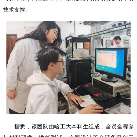
技术支撑。
据悉，该团队由哈工大本科生组成，全员全程参