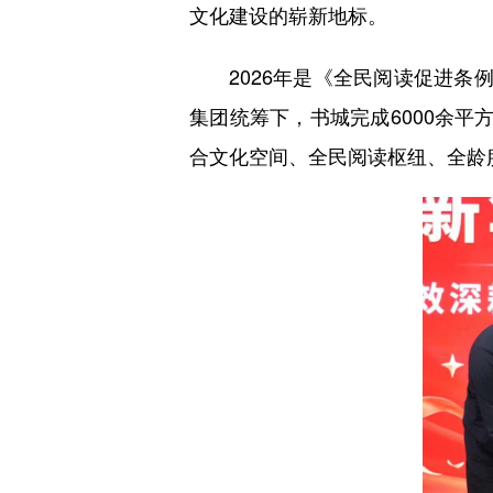
文化建设的崭新地标。
2026年是《全民阅读促进条例
集团统筹下，书城完成6000余
合文化空间、全民阅读枢纽、全龄