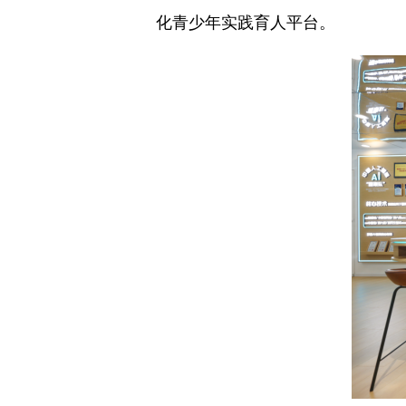
化青少年实践育人平台。