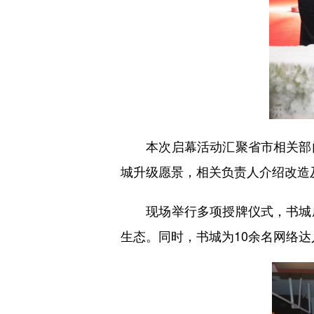
本次启幕活动汇聚省市相关部门
城升级愿景，相关负责人介绍改造
现场举行多项授牌仪式，书城成
生态。同时，书城为10余名网络