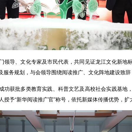
领导、文化专家及市民代表，共同见证龙江文化新地标
及服务规划，与会领导围绕阅读推广、文化阵地建设致辞
功获批多类教育实践、科普文艺及高校社会实践基地，
达人授予“新华阅读推广官”称号，依托新媒体传播优势，