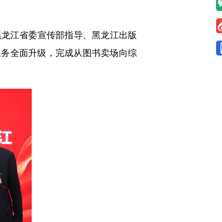
黑龙江省委宣传部指导、黑龙江出版
服务全面升级，完成从图书卖场向综