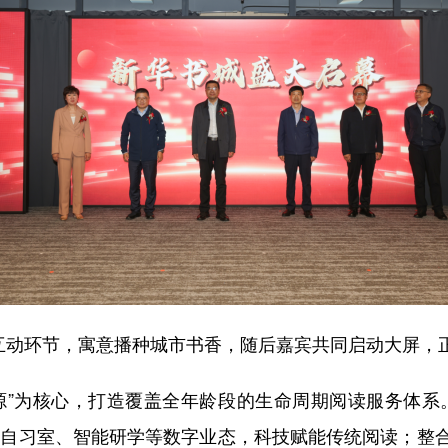
动环节，寓意播种城市书香，随后嘉宾共同启动大屏，
”为核心，打造覆盖全年龄段的生命周期阅读服务体系。
AI自习室、智能研学等数字业态，科技赋能传统阅读；整