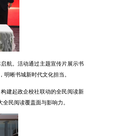
启航。活动通过主题宣传片展示书
，明晰书城新时代文化担当。
构建起政企校社联动的全民阅读新
扩大全民阅读覆盖面与影响力。