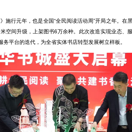
》施行元年，也是全国“全民阅读活动周”开局之年。在
平方米空间升级，上架图书6万余种。此次改造实现业态、
服务平台的迭代，为全省实体书店转型发展树立样板。