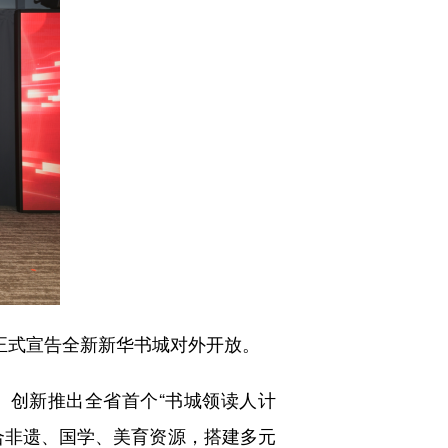
正式宣告全新新华书城对外开放。
创新推出全省首个“书城领读人计
合非遗、国学、美育资源，搭建多元