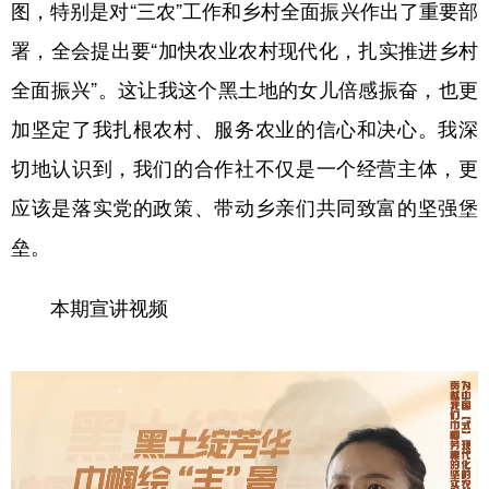
图，特别是对“三农”工作和乡村全面振兴作出了重要部
署，全会提出要“加快农业农村现代化，扎实推进乡村
全面振兴”。这让我这个黑土地的女儿倍感振奋，也更
加坚定了我扎根农村、服务农业的信心和决心。我深
切地认识到，我们的合作社不仅是一个经营主体，更
应该是落实党的政策、带动乡亲们共同致富的坚强堡
垒。
本期宣讲视频