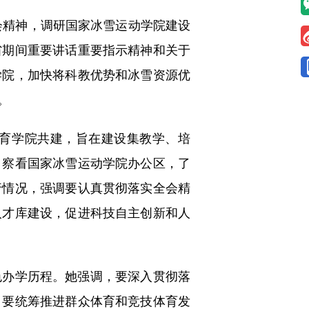
会精神，调研国家冰雪运动学院建设
省期间重要讲话重要指示精神和关于
学院，加快将科教优势和冰雪资源优
。
育学院共建，旨在建设集教学、培
，察看国家冰雪运动学院办公区，了
行情况，强调要认真贯彻落实全会精
人才库建设，促进科技自主创新和人
办学历程。她强调，要深入贯彻落
。要统筹推进群众体育和竞技体育发