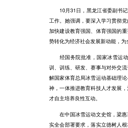
10月31日，黑龙江省委副书记
工作。她强调，要深入学习贯彻党
加快建设教育强国、体育强国的重
势转化为经济社会发展新动能，为
经国务院批准，国家冰雪运动学
训、训练、研发、赛事与对外交流
解国家体育总局冰雪运动基础理论
神，一体推进教育科技人才发展，
才自主培养良性互动。
在中国冰雪运动文史馆，梁惠玲
实全会部署要求，落实立德树人根