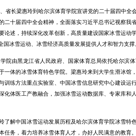
、省长梁惠玲到哈尔滨体育学院宣讲党的二十届四中全
的二十届四中全会精神，全面落实习近平总书记视察我
要论述，持续深化改革创新，高质量建设国家冰雪运动
全国冰雪运动、冰雪经济高质量发展提供人才和智力支撑
院由黑龙江省人民政府、国家体育总局依托哈尔滨体
于一体的冰雪体育特色学院。梁惠玲来到大学生滑冰馆
与训练方法重点实验室、中国冰雪信息研究中心建设运
深化体医工产教融合，加强冰雪运动数据库、专家库和
了解中国冰雪运动发展历程及哈尔滨体育学院冰雪特色
本任务，着力培养冰雪体育人才，办好人民满意的教育