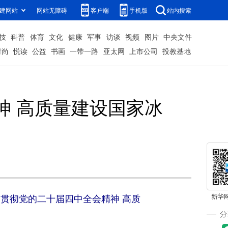
建网站
网站无障碍
客户端
手机版
站内搜索
技
科普
体育
文化
健康
军事
访谈
视频
图片
中央文件
时尚
悦读
公益
书画
一带一路
亚太网
上市公司
投教基地
神 高质量建设国家冰
贯彻党的二十届四中全会精神 高质