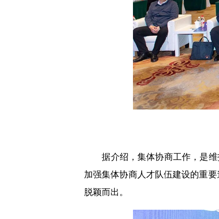
据介绍，集体协商工作，是维护
加强集体协商人才队伍建设的重要
脱颖而出。