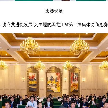
比赛现场
力 协商共进促发展”为主题的黑龙江省第二届集体协商竞