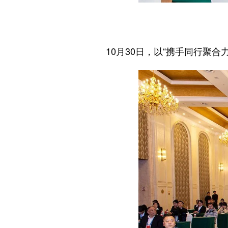
10月30日，以“携手同行聚合