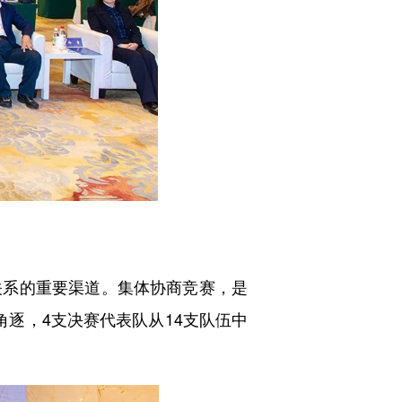
系的重要渠道。集体协商竞赛，是
逐，4支决赛代表队从14支队伍中