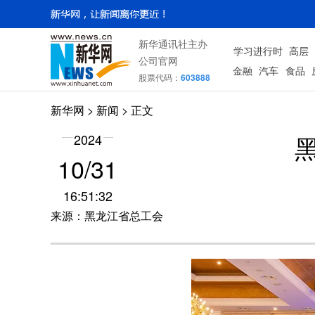
新华通讯社主办
学习进行时
高层
公司官网
金融
汽车
食品
股票代码：
603888
新华网
>
新闻
> 正文
2024
10/31
16:51:32
来源：黑龙江省总工会