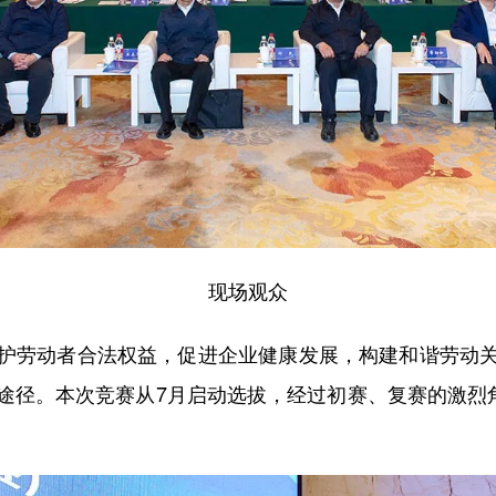
现场观众
劳动者合法权益，促进企业健康发展，构建和谐劳动关
途径。本次竞赛从7月启动选拔，经过初赛、复赛的激烈角